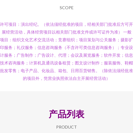
SCOPE
许可项目：演出经纪。（依法须经批准的项目，经相关部门批准后方可开
展经营活动，具体经营项目以相关部门批准文件或许可证件为准） 一般
项目：组织文化艺术交流活动；竞赛组织；项目策划与公关服务；摄影扩
印服务；礼仪服务；信息咨询服务（不含许可类信息咨询服务）；专业设
计服务；广告制作；广告设计、代理；会议及展览服务；软件开发；信息
技术咨询服务；计算机及通讯设备租赁；图文设计制作；服装服饰、鞋帽
批发零售；电子产品、化妆品、箱包、日用百货销售。（除依法须经批准
的项目外，凭营业执照依法自主开展经营活动）
产品列表
PRODUCT