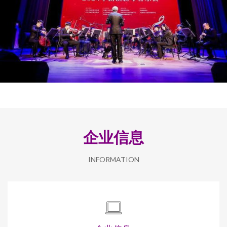
企业信息
INFORMATION