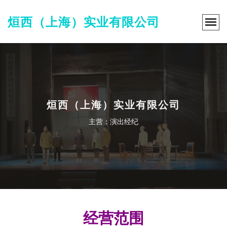
烜西（上海）实业有限公司
烜西（上海）实业有限公司
主营：演出经纪
经营范围