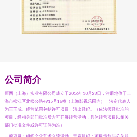
公司简介
烜西（上海）实业有限公司成立于2016年10月28日，注册地位于上
海市松江区北松公路4915号16幢（上海影视乐园内），法定代表人
为王玉成。经营范围包括许可项目：演出经纪。（依法须经批准的
项目，经相关部门批准后方可开展经营活动，具体经营项目以相关
部门批准文件或许可证件为准）
一般项目：组织文化艺术交流活动；竞赛组织；项目策划与公关服